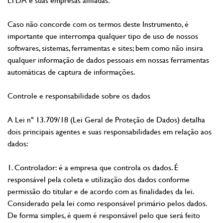
Caso não concorde com os termos deste Instrumento, é
importante que interrompa qualquer tipo de uso de nossos
softwares, sistemas, ferramentas e sites; bem como não insira
qualquer informação de dados pessoais em nossas ferramentas
automáticas de captura de informações.
Controle e responsabilidade sobre os dados
A Lei nº 13.709/18 (Lei Geral de Proteção de Dados) detalha
dois principais agentes e suas responsabilidades em relação aos
dados:
1. Controlador: é a empresa que controla os dados. É
responsável pela coleta e utilização dos dados conforme
permissão do titular e de acordo com as finalidades da lei.
Considerado pela lei como responsável primário pelos dados.
De forma simples, é quem é responsável pelo que será feito