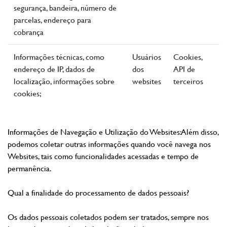
segurança, bandeira, número de
parcelas, endereço para
cobrança
Informações técnicas, como
Usuários
Cookies,
endereço de IP, dados de
dos
API de
localização, informações sobre
websites
terceiros
cookies;
Informações de Navegação e Utilização do Websites: Além disso,
podemos coletar outras informações quando você navega nos
Websites, tais como funcionalidades acessadas e tempo de
permanência.
Qual a finalidade do processamento de dados pessoais?
Os dados pessoais coletados podem ser tratados, sempre nos