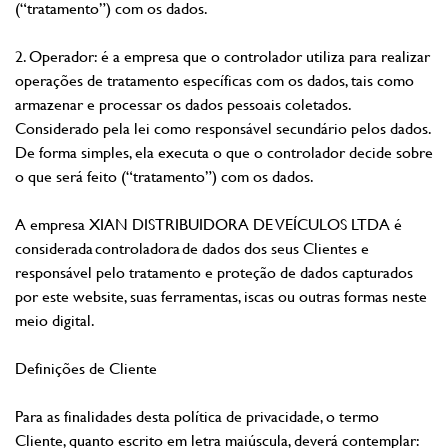
(“tratamento”) com os dados.
2. Operador: é a empresa que o controlador utiliza para realizar
operações de tratamento específicas com os dados, tais como
armazenar e processar os dados pessoais coletados.
Considerado pela lei como responsável secundário pelos dados.
De forma simples, ela executa o que o controlador decide sobre
o que será feito (“tratamento”) com os dados.
A empresa XIAN DISTRIBUIDORA DE VEÍCULOS LTDA é
considerada controladora de dados dos seus Clientes e
responsável pelo tratamento e proteção de dados capturados
por este website, suas ferramentas, iscas ou outras formas neste
meio digital.
Definições de Cliente
Para as finalidades desta política de privacidade, o termo
Cliente, quanto escrito em letra maiúscula, deverá contemplar: