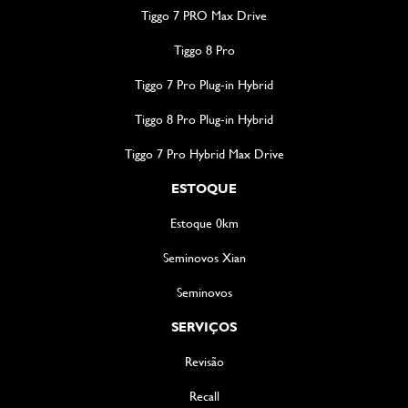
Tiggo 7 PRO Max Drive
Tiggo 8 Pro
Tiggo 7 Pro Plug-in Hybrid
Tiggo 8 Pro Plug-in Hybrid
Tiggo 7 Pro Hybrid Max Drive
ESTOQUE
Estoque 0km
Seminovos Xian
Seminovos
SERVIÇOS
Revisão
Recall