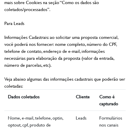
mais sobre Cookies na seção “Como os dados são
coletados/processados”.
Para Leads
Informações Cadastrais: ao solicitar uma proposta comercial,
você poderá nos fornecer: nome completo, número do CPF,
telefone de contato, endereço de e-mail, informações
necessárias para elaboração da proposta (valor da entrada,
número de parcelas, etc).
Veja abaixo algumas das informações cadastrais que poderão ser
coletadas:
Dados coletados
Cliente
Como é
capturado
Nome, e-mail, telefone, optin,
Leads
Formulários
optout, cpf, produto de
nos canais