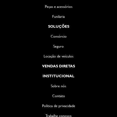
Peças e acessórios
Funilaria
SOLUÇÕES
Consórcio
Seguro
Locação de veículos
VENDAS DIRETAS
INSTITUCIONAL
Sobre nós
Contato
Política de privacidade
Trabalhe conosco