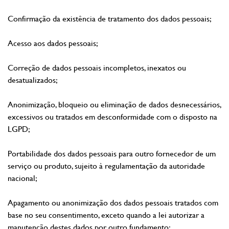
Confirmação da existência de tratamento dos dados pessoais;
Acesso aos dados pessoais;
Correção de dados pessoais incompletos, inexatos ou
desatualizados;
Anonimização, bloqueio ou eliminação de dados desnecessários,
excessivos ou tratados em desconformidade com o disposto na
LGPD;
Portabilidade dos dados pessoais para outro fornecedor de um
serviço ou produto, sujeito à regulamentação da autoridade
nacional;
Apagamento ou anonimização dos dados pessoais tratados com
base no seu consentimento, exceto quando a lei autorizar a
manutenção destes dados por outro fundamento;