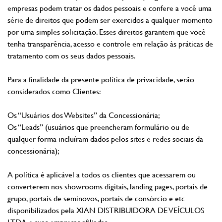
empresas podem tratar os dados pessoais e confere a você uma
série de direitos que podem ser exercidos a qualquer momento
por uma simples solicitação. Esses direitos garantem que você
tenha transparência, acesso e controle em relação às práticas de
tratamento com os seus dados pessoais.
Para a finalidade da presente política de privacidade, serão
considerados como Clientes:
Os “Usuários dos Websites” da Concessionária;
Os “Leads” (usuários que preencheram formulário ou de
qualquer forma incluíram dados pelos sites e redes sociais da
concessionária);
A política é aplicável a todos os clientes que acessarem ou
converterem nos showrooms digitais, landing pages, portais de
grupo, portais de seminovos, portais de consórcio e etc
disponibilizados pela XIAN DISTRIBUIDORA DE VEÍCULOS
LTDA e suas empresas afiliadas.