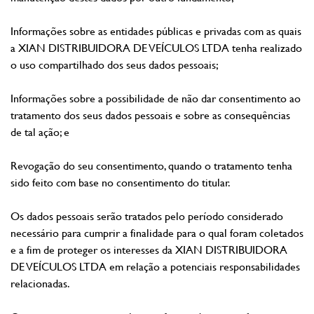
Informações sobre as entidades públicas e privadas com as quais
a XIAN DISTRIBUIDORA DE VEÍCULOS LTDA tenha realizado
o uso compartilhado dos seus dados pessoais;
Informações sobre a possibilidade de não dar consentimento ao
tratamento dos seus dados pessoais e sobre as consequências
de tal ação; e
Revogação do seu consentimento, quando o tratamento tenha
sido feito com base no consentimento do titular.
Os dados pessoais serão tratados pelo período considerado
necessário para cumprir a finalidade para o qual foram coletados
e a fim de proteger os interesses da XIAN DISTRIBUIDORA
DE VEÍCULOS LTDA em relação a potenciais responsabilidades
relacionadas.