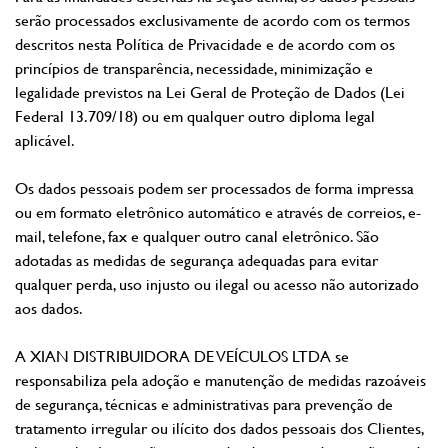
serão processados exclusivamente de acordo com os termos
descritos nesta Política de Privacidade e de acordo com os
princípios de transparência, necessidade, minimização e
legalidade previstos na Lei Geral de Proteção de Dados (Lei
Federal 13.709/18) ou em qualquer outro diploma legal
aplicável.
Os dados pessoais podem ser processados de forma impressa
ou em formato eletrônico automático e através de correios, e-
mail, telefone, fax e qualquer outro canal eletrônico. São
adotadas as medidas de segurança adequadas para evitar
qualquer perda, uso injusto ou ilegal ou acesso não autorizado
aos dados.
A XIAN DISTRIBUIDORA DE VEÍCULOS LTDA se
responsabiliza pela adoção e manutenção de medidas razoáveis
de segurança, técnicas e administrativas para prevenção de
tratamento irregular ou ilícito dos dados pessoais dos Clientes,