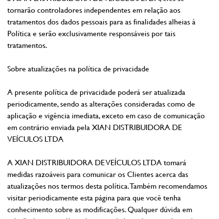
tornarão controladores independentes em relação aos
tratamentos dos dados pessoais para as finalidades alheias à
Política e serão exclusivamente responsáveis por tais
tratamentos.
Sobre atualizações na política de privacidade
A presente política de privacidade poderá ser atualizada
periodicamente, sendo as alterações consideradas como de
aplicação e vigência imediata, exceto em caso de comunicação
em contrário enviada pela XIAN DISTRIBUIDORA DE
VEÍCULOS LTDA
A XIAN DISTRIBUIDORA DE VEÍCULOS LTDA tomará
medidas razoáveis para comunicar os Clientes acerca das
atualizações nos termos desta política. Também recomendamos
visitar periodicamente esta página para que você tenha
conhecimento sobre as modificações. Qualquer dúvida em