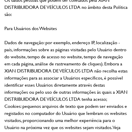
DISTRIBUIDORA DE VEÍCULOS LTDA no âmbito desta Política
são:
Para Usuários dos Websites
Dados de navegação: por exemplo, endereço IP, localização -
país, informações sobre as páginas visitadas pelo Usuário dentro
do website, tempo de acesso no website, tempo de navegação
em cada página, análise de rastreamento de cliques). Embora a
XIAN DISTRIBUIDORA DE VEÍCULOS LTDA não recolha estas
informações para as associar a Usuários específicos, é possível
identificar esses Usuários diretamente através destas
informações ou pelo uso de outras informações às quais a XIAN
DISTRIBUIDORA DE VEÍCULOS LTDA tenha acesso;
Cookies: pequenos arquivos de texto que podem ser enviados e
registados no computador do Usuário que lembram os websites
visitados, proporcionando uma melhor experiência para o
Usuário na próxima vez que os websites sejam visitados. Veja