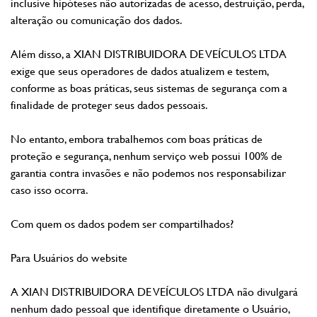
inclusive hipóteses não autorizadas de acesso, destruição, perda,
alteração ou comunicação dos dados.
Além disso, a XIAN DISTRIBUIDORA DE VEÍCULOS LTDA
exige que seus operadores de dados atualizem e testem,
conforme as boas práticas, seus sistemas de segurança com a
finalidade de proteger seus dados pessoais.
No entanto, embora trabalhemos com boas práticas de
proteção e segurança, nenhum serviço web possui 100% de
garantia contra invasões e não podemos nos responsabilizar
caso isso ocorra.
Com quem os dados podem ser compartilhados?
Para Usuários do website
A XIAN DISTRIBUIDORA DE VEÍCULOS LTDA não divulgará
nenhum dado pessoal que identifique diretamente o Usuário,