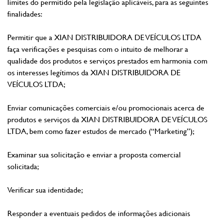
limites do permitido pela legislação aplicáveis, para as seguintes
finalidades:
Permitir que a XIAN DISTRIBUIDORA DE VEÍCULOS LTDA
faça verificações e pesquisas com o intuito de melhorar a
qualidade dos produtos e serviços prestados em harmonia com
os interesses legítimos da XIAN DISTRIBUIDORA DE
VEÍCULOS LTDA;
Enviar comunicações comerciais e/ou promocionais acerca de
produtos e serviços da XIAN DISTRIBUIDORA DE VEÍCULOS
LTDA, bem como fazer estudos de mercado (“Marketing”);
Examinar sua solicitação e enviar a proposta comercial
solicitada;
Verificar sua identidade;
Responder a eventuais pedidos de informações adicionais