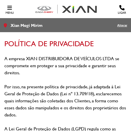
MENU
LIGAR
Xian Mogi Mirim
Alterar
POLÍTICA DE PRIVACIDADE
A empresa XIAN DISTRIBUIDORA DE VEÍCULOS LTDA se
compromete em proteger a sua privacidade e garantir seus
direitos.
Por isso, na presente política de privacidade, já adaptada à Lei
Geral de Proteção de Dados (Lei nº 13.709/18), esclarecemos
quais informações são coletadas dos Clientes, a forma como
esses dados são manipulados e os direitos dos proprietários dos
dados.
A Lei Geral de Proteção de Dados (LGPD) regula como as