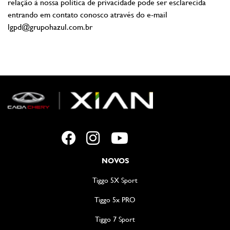
relação à nossa política de privacidade pode ser esclarecida
entrando em contato conosco através do e-mail
lgpd@grupohazul.com.br
NOVOS
Tiggo 5X Sport
Tiggo 5x PRO
Tiggo 7 Sport