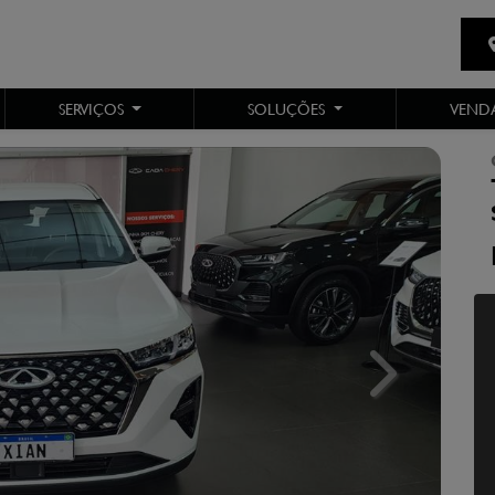
SERVIÇOS
SOLUÇÕES
VENDA
Next