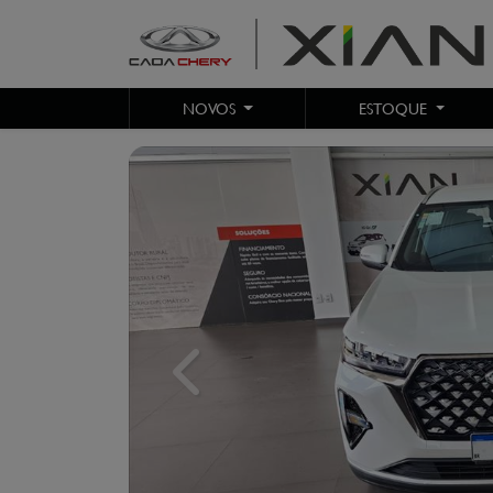
NOVOS
ESTOQUE
Previous