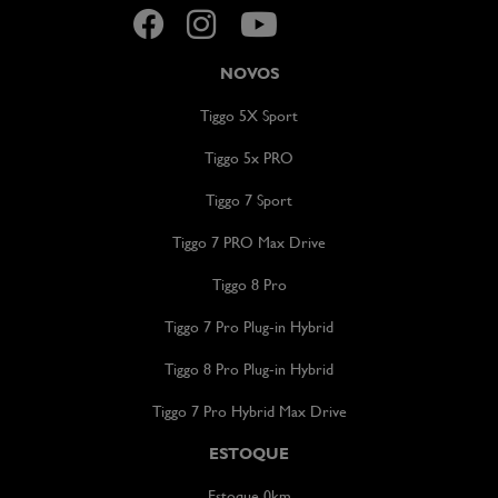
NOVOS
Tiggo 5X Sport
Tiggo 5x PRO
Tiggo 7 Sport
Tiggo 7 PRO Max Drive
Tiggo 8 Pro
Tiggo 7 Pro Plug-in Hybrid
Tiggo 8 Pro Plug-in Hybrid
Tiggo 7 Pro Hybrid Max Drive
ESTOQUE
Estoque 0km