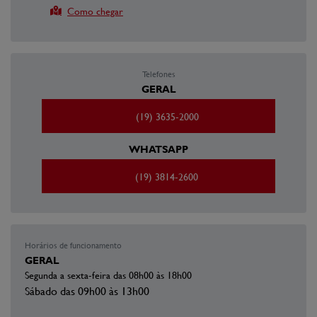
Como chegar
Telefones
GERAL
(19) 3635-2000
WHATSAPP
(19) 3814-2600
Horários de funcionamento
GERAL
Segunda a sexta-feira das 08h00 às 18h00
Sábado das 09h00 às 13h00