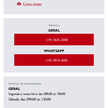
Como chegar
Telefones
GERAL
(19) 3635-2000
WHATSAPP
(19) 3814-2600
Horários de funcionamento
GERAL
Segunda a sexta-feira das 08h00 às 18h00
Sábado das 09h00 às 13h00