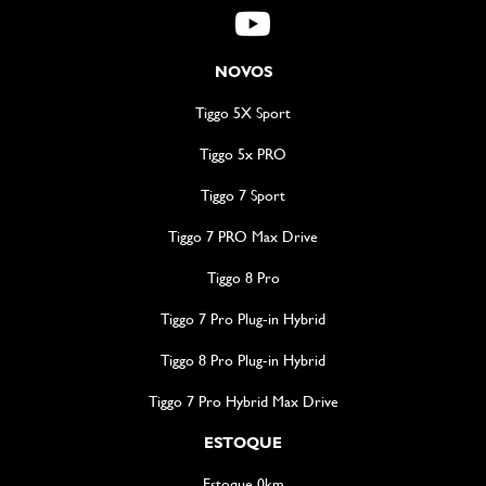
NOVOS
Tiggo 5X Sport
Tiggo 5x PRO
Tiggo 7 Sport
Tiggo 7 PRO Max Drive
Tiggo 8 Pro
Tiggo 7 Pro Plug-in Hybrid
Tiggo 8 Pro Plug-in Hybrid
Tiggo 7 Pro Hybrid Max Drive
ESTOQUE
Estoque 0km