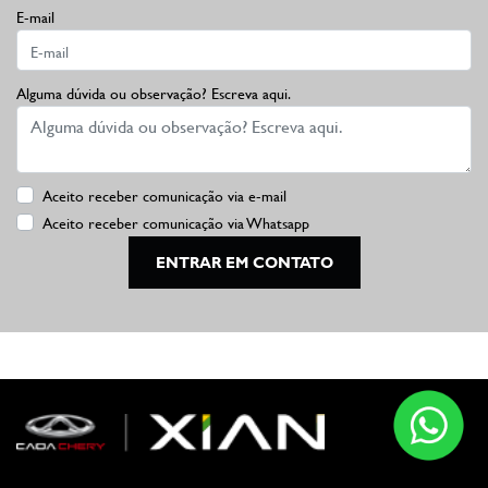
E-mail
Alguma dúvida ou observação? Escreva aqui.
Aceito receber comunicação via e-mail
Aceito receber comunicação via Whatsapp
ENTRAR EM CONTATO