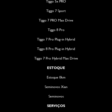
Tiggo 5x PRO
Tiggo 7 Sport
Tiggo 7 PRO Max Drive
Tiggo 8 Pro
Tiggo 7 Pro Plug-in Hybrid
Tiggo 8 Pro Plug-in Hybrid
Tiggo 7 Pro Hybrid Max Drive
ESTOQUE
Estoque 0km
Seminovos Xian
Seminovos
SERVIÇOS