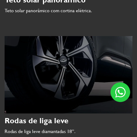
Teto solar panorâmico com cortina elétrica.
Rodas de liga leve
Rodas de liga leve diamantadas 18’’.