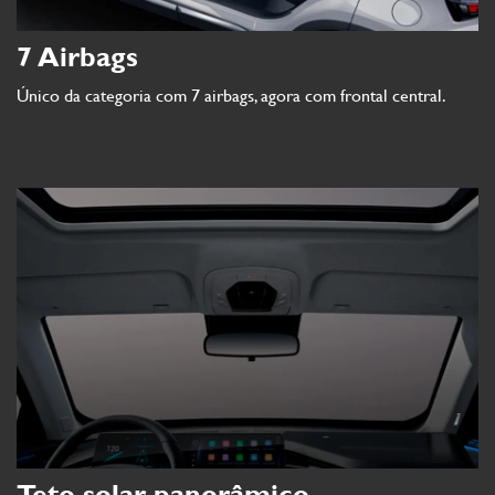
7 Airbags
Único da categoria com 7 airbags, agora com frontal central.
Teto solar panorâmico