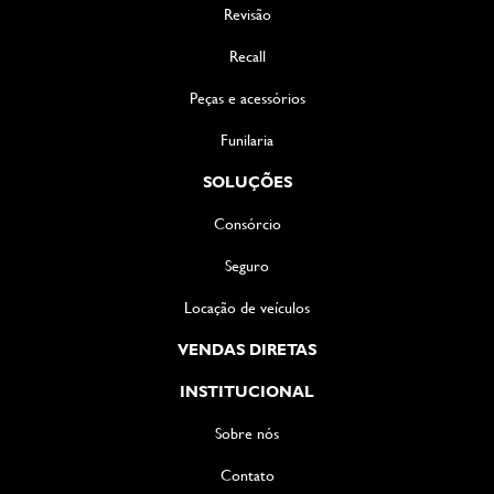
Revisão
Recall
Peças e acessórios
Funilaria
SOLUÇÕES
Consórcio
Seguro
Locação de veículos
VENDAS DIRETAS
INSTITUCIONAL
Sobre nós
Contato