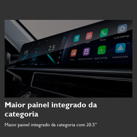
Maior painel integrado da
categoria
Maior painel integrado da categoria com 20.5”