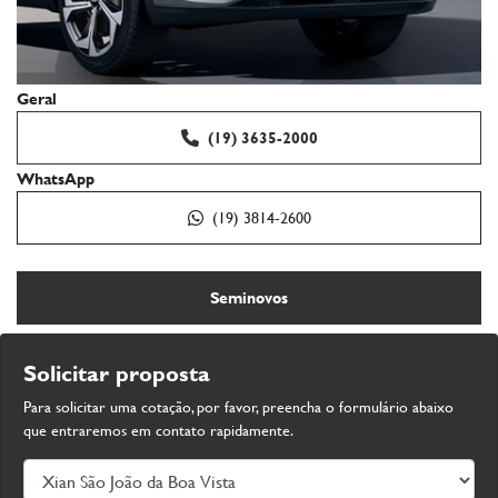
Geral
(19) 3635-2000
WhatsApp
(19) 3814-2600
Seminovos
Solicitar proposta
Para solicitar uma cotação, por favor, preencha o formulário abaixo
que entraremos em contato rapidamente.