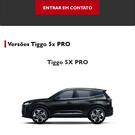
ENTRAR EM CONTATO
Versões Tiggo 5x PRO
Tiggo 5X PRO