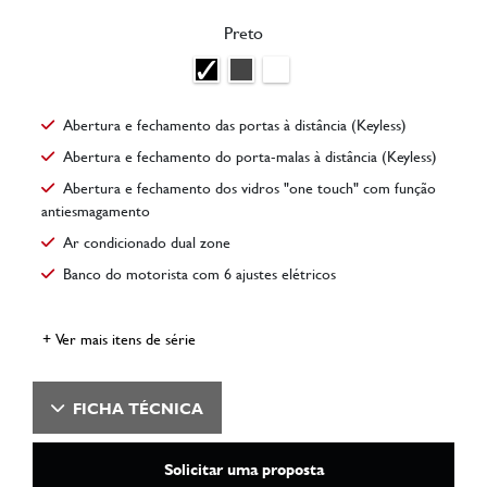
Preto
Abertura e fechamento das portas à distância (Keyless)
Abertura e fechamento do porta-malas à distância (Keyless)
Abertura e fechamento dos vidros "one touch" com função
antiesmagamento
Ar condicionado dual zone
Banco do motorista com 6 ajustes elétricos
+ Ver mais itens de série
FICHA TÉCNICA
Solicitar uma proposta