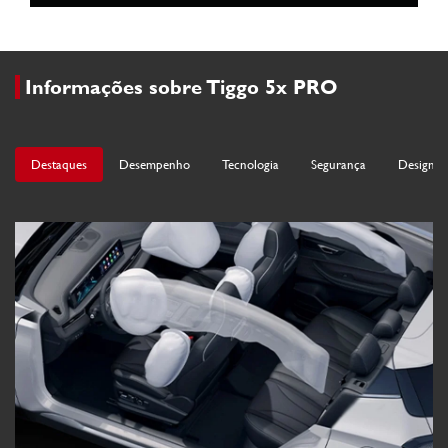
Informações sobre Tiggo 5x PRO
Destaques
Desempenho
Tecnologia
Segurança
Design