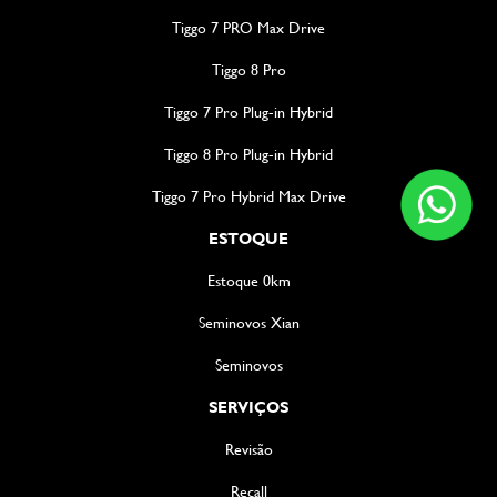
Tiggo 7 PRO Max Drive
Tiggo 8 Pro
Tiggo 7 Pro Plug-in Hybrid
Tiggo 8 Pro Plug-in Hybrid
Tiggo 7 Pro Hybrid Max Drive
ESTOQUE
Estoque 0km
Seminovos Xian
Seminovos
SERVIÇOS
Revisão
Recall