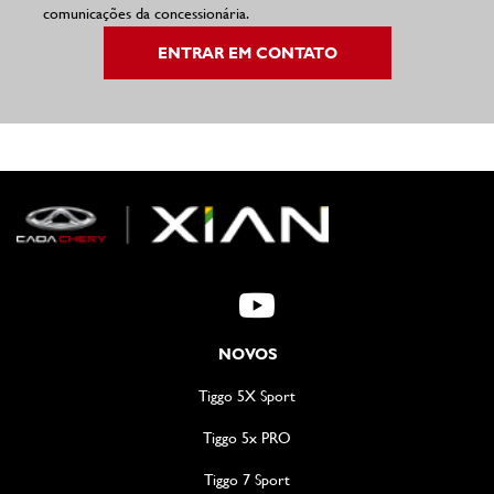
comunicações da concessionária.
ENTRAR EM CONTATO
NOVOS
Tiggo 5X Sport
Tiggo 5x PRO
Tiggo 7 Sport