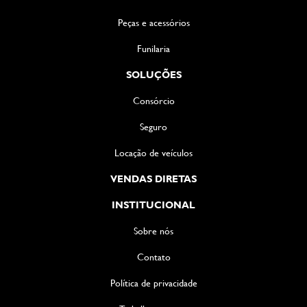
Peças e acessórios
Funilaria
SOLUÇÕES
Consórcio
Seguro
Locação de veículos
VENDAS DIRETAS
INSTITUCIONAL
Sobre nós
Contato
Política de privacidade