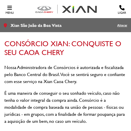
MENU
LIGAR
Xian São João da Boa Vista
Alterar
CONSÓRCIO XIAN: CONQUISTE O
SEU CAOA CHERY
Nossa Administradora de Consórcios é autorizada e fiscalizada
pelo Banco Central do Brasil. Você se sentirá seguro e confiante
com esse serviço na Xian Caoa Chery.
É uma maneira de conseguir o seu sonhado veículo, caso não
tenha o valor integral da compra ainda. Consórcio é a
modalidade de compra baseada na união de pessoas - físicas ou
jurídicas - em grupos, com a finalidade de formar poupança para
a aquisição de um bem, no caso um veículo.