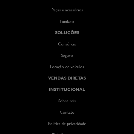
Peças e acessórios
Funilaria
SOLUÇÕES
Consórcio
Seguro
Locação de veículos
VENDAS DIRETAS
INSTITUCIONAL
Sobre nós
Contato
Política de privacidade