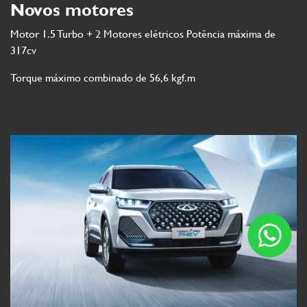
Novos motores
Motor 1.5 Turbo + 2 Motores elétricos Potência máxima de
317cv
Torque máximo combinado de 56,6 kgf.m