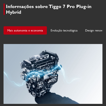
Informações sobre Tiggo 7 Pro Plug-in
Hybrid
Mais autonomia e economia
Evolução tecnológica
Design renovad