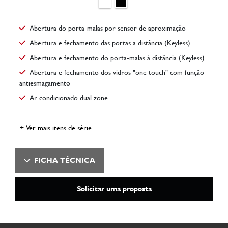
Abertura do porta-malas por sensor de aproximação
Abertura e fechamento das portas a distância (Keyless)
Abertura e fechamento do porta-malas à distância (Keyless)
Abertura e fechamento dos vidros "one touch" com função
antiesmagamento
Ar condicionado dual zone
+ Ver mais itens de série
FICHA TÉCNICA
Solicitar uma proposta