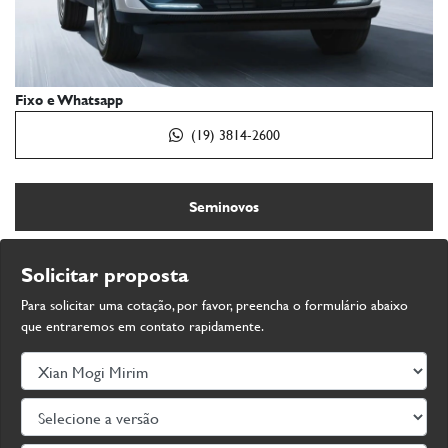
Fixo e Whatsapp
(19) 3814-2600
Seminovos
Solicitar proposta
Para solicitar uma cotação, por favor, preencha o formulário abaixo
que entraremos em contato rapidamente.