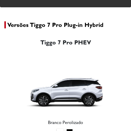
Versões Tiggo 7 Pro Plug-in Hybrid
Tiggo 7 Pro PHEV
Branco Perolizado