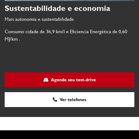
Sustentabilidade e economia
Mais autonomia e sustentabilidade
Consumo cidade de 36,9 km/l e Eficiencia Energética de 0,60
MJ/km .
Agende seu test-drive
Ver telefones