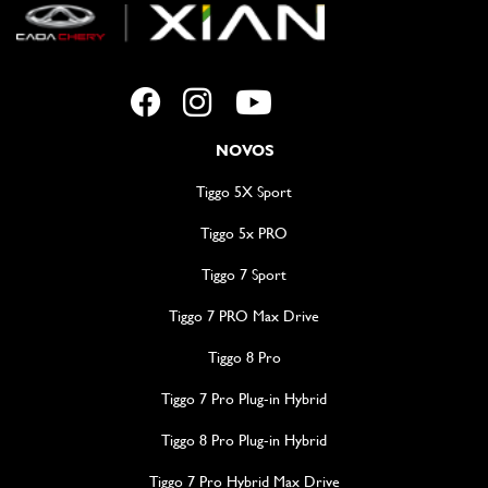
NOVOS
Tiggo 5X Sport
Tiggo 5x PRO
Tiggo 7 Sport
Tiggo 7 PRO Max Drive
Tiggo 8 Pro
Tiggo 7 Pro Plug-in Hybrid
Tiggo 8 Pro Plug-in Hybrid
Tiggo 7 Pro Hybrid Max Drive