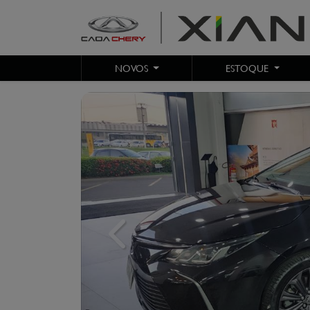
NOVOS
ESTOQUE
Previous