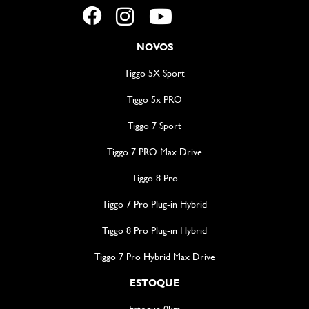
NOVOS
Tiggo 5X Sport
Tiggo 5x PRO
Tiggo 7 Sport
Tiggo 7 PRO Max Drive
Tiggo 8 Pro
Tiggo 7 Pro Plug-in Hybrid
Tiggo 8 Pro Plug-in Hybrid
Tiggo 7 Pro Hybrid Max Drive
ESTOQUE
Estoque 0km