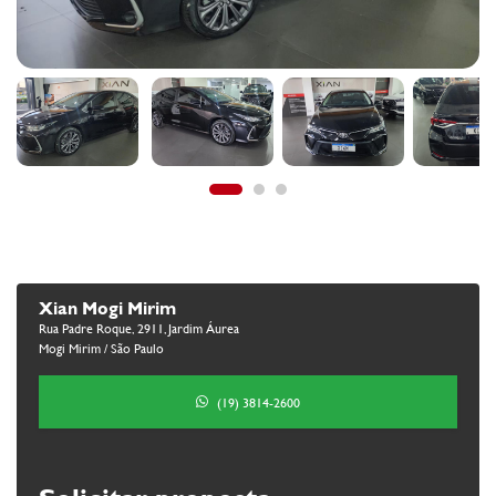
Xian Mogi Mirim
Rua Padre Roque, 2911, Jardim Áurea
Mogi Mirim / São Paulo
(19) 3814-2600