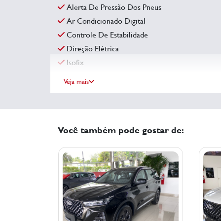
Alerta De Pressão Dos Pneus
Ar Condicionado Digital
Controle De Estabilidade
Direção Elétrica
Isofix
Veja mais
Você também pode gostar de: