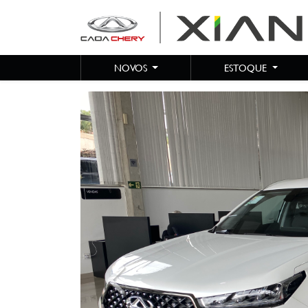
NOVOS
ESTOQUE
Previous