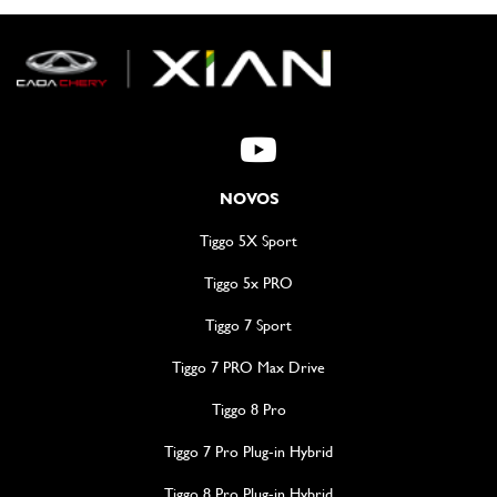
NOVOS
Tiggo 5X Sport
Tiggo 5x PRO
Tiggo 7 Sport
Tiggo 7 PRO Max Drive
Tiggo 8 Pro
Tiggo 7 Pro Plug-in Hybrid
Tiggo 8 Pro Plug-in Hybrid