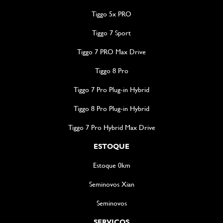
Tiggo 5x PRO
Tiggo 7 Sport
Tiggo 7 PRO Max Drive
Tiggo 8 Pro
Tiggo 7 Pro Plug-in Hybrid
Tiggo 8 Pro Plug-in Hybrid
Tiggo 7 Pro Hybrid Max Drive
ESTOQUE
Estoque 0km
Seminovos Xian
Seminovos
SERVIÇOS