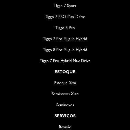
Tiggo 7 Sport
Tiggo 7 PRO Max Drive
Tiggo 8 Pro
Tiggo 7 Pro Plug-in Hybrid
Tiggo 8 Pro Plug-in Hybrid
Tiggo 7 Pro Hybrid Max Drive
ESTOQUE
Estoque 0km
Seminovos Xian
Seminovos
SERVIÇOS
Revisão