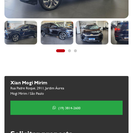
Xian Mogi Mirim
Rua Padre Roque, 2911, Jardim Áurea
Mogi Mirim / São Paulo
(19) 3814-2600