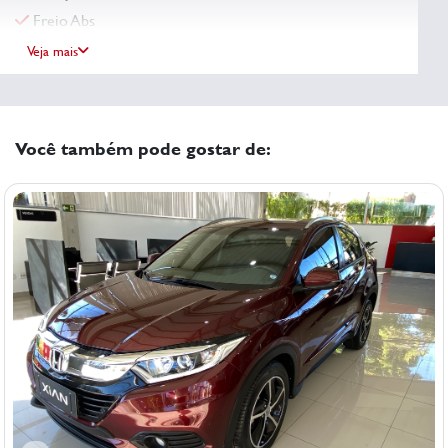
Freio Abs
Veja mais
Você também pode gostar de: